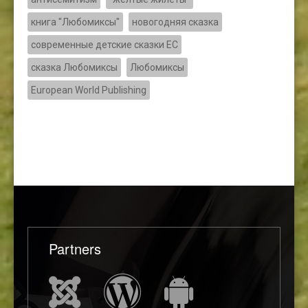
книга "Любомиксы"
новогодняя сказка
современные детские сказки ЕС
сказка Любомиксы
Любомиксы
European World Publishing
Partners