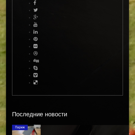
Последние новости
Париж