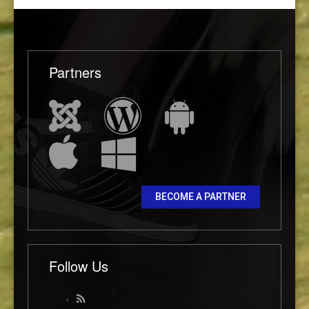
Partners
BECOME A PARTNER
Follow Us