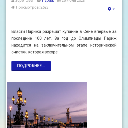
Super User
Париж
25 июля 2023
Просмотров: 2623
Власти Парижа разрешат купание в Сене впервые за
последние 100 лет. За год до Олимпиады Париж
находится на заключительном этапе исторической
очистки, которая вскоре
ПОДРОБНЕЕ...