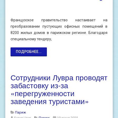
Французское правительство настаивает на
преобразовании пустующих офисных помещений в
8200 жилых домов в парижском регионе. Благодаря
специальному тендеру,
ПОДРОБНЕЕ...
Сотрудники Лувра проводят
забастовку из-за
«перегруженности
заведения туристами»
Париж
Super User
Париж
19 июня 2025