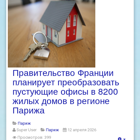
Правительство Франции
планирует преобразовать
пустующие офисы в 8200
жилых домов в регионе
Парижа
Париж
Super User
Париж
12 апреля 2026
Просмотров: 399