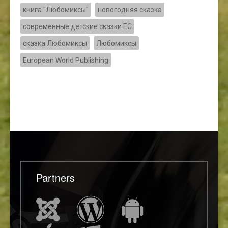
книга "Любомиксы"
новогодняя сказка
современные детские сказки ЕС
сказка Любомиксы
Любомиксы
European World Publishing
Partners