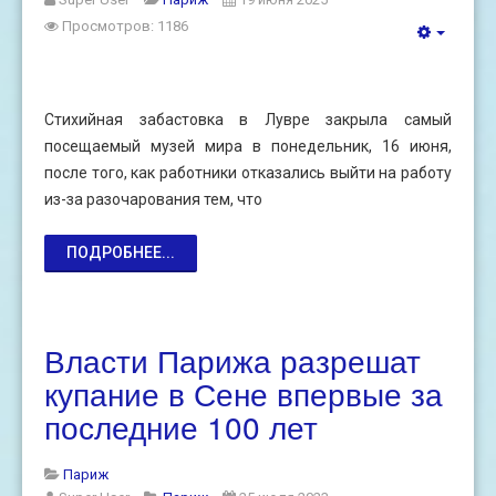
Просмотров: 1186
Стихийная забастовка в Лувре закрыла самый
посещаемый музей мира в понедельник, 16 июня,
после того, как работники отказались выйти на работу
из-за разочарования тем, что
ПОДРОБНЕЕ...
Власти Парижа разрешат
купание в Сене впервые за
последние 100 лет
Париж