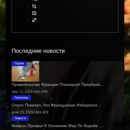
Последние новости
Париж
Правительство Франции Планирует Преобраз…
апр 12, 2026 Hits:399
Политика
Опрос Показал, Что Французские Избирател…
фев 25, 2026 Hits:439
Новости
Макрон Призвал К Усилению Мер По Борьбе …