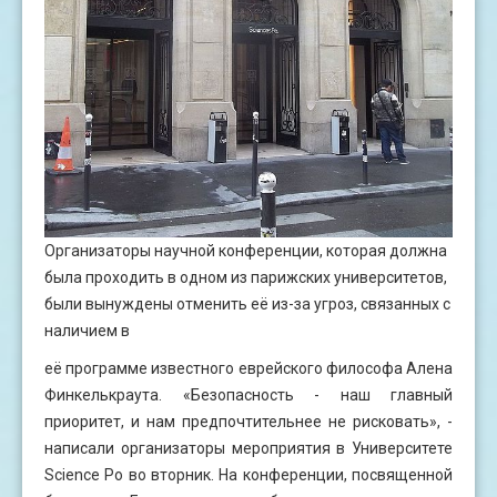
Организаторы научной конференции, которая должна
была проходить в одном из парижских университетов,
были вынуждены отменить её из-за угроз, связанных с
наличием в
её программе известного еврейского философа Алена
Финкелькраута. «Безопасность - наш главный
приоритет, и нам предпочтительнее не рисковать», -
написали организаторы мероприятия в Университете
Science Po во вторник. На конференции, посвященной