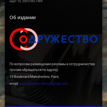
март 16, 2025 Hits:1405
Об издании
По вопросам размещения рекламы и сотрудничества
просим обращаться по адресу:
19 Boulevard Malesherbes, Paris.
email:
sodruzhestvo.news@gmail.com