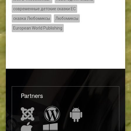
современные детские сказки ЕС
сказка Любомиксы
Любомиксы
European World Publishing
Partners