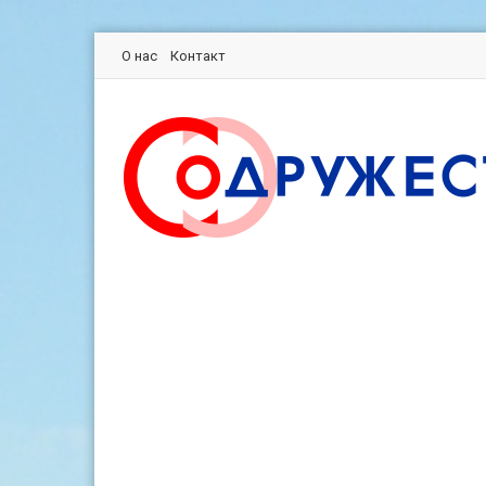
О нас
Контакт