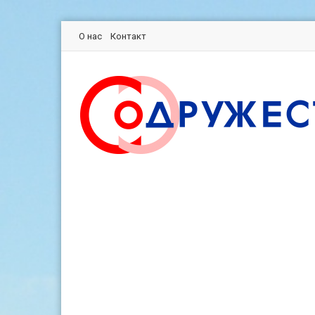
О нас
Контакт