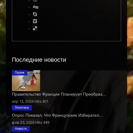
Последние новости
Париж
Правительство Франции Планирует Преобраз…
апр 12, 2026 Hits:401
Политика
Опрос Показал, Что Французские Избирател…
фев 25, 2026 Hits:449
Новости