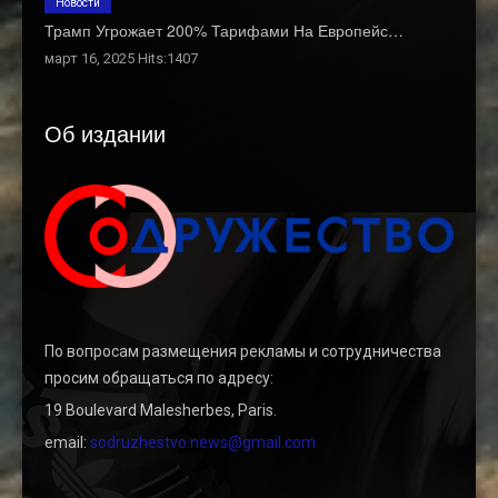
Новости
Трамп Угрожает 200% Тарифами На Европейс…
март 16, 2025 Hits:1407
Об издании
По вопросам размещения рекламы и сотрудничества
просим обращаться по адресу:
19 Boulevard Malesherbes, Paris.
email:
sodruzhestvo.news@gmail.com