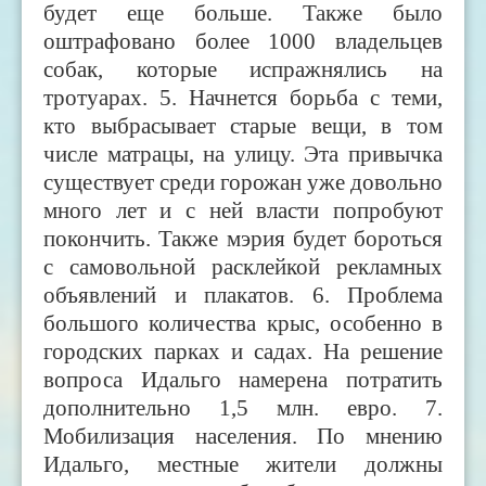
будет еще больше. Также было
оштрафовано более 1000 владельцев
собак, которые испражнялись на
тротуарах. 5. Начнется борьба с теми,
кто выбрасывает старые вещи, в том
числе матрацы, на улицу. Эта привычка
существует среди горожан уже довольно
много лет и с ней власти попробуют
покончить. Также мэрия будет бороться
с самовольной расклейкой рекламных
объявлений и плакатов. 6. Проблема
большого количества крыс, особенно в
городских парках и садах. На решение
вопроса Идальго намерена потратить
дополнительно 1,5 млн. евро. 7.
Мобилизация населения. По мнению
Идальго, местные жители должны