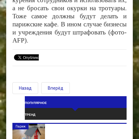
а не бросать свои окурки на тротуары.
Тоже самое должны будут делать и
парижские кафе. В ином случае бизнесы
и учреждения будут штрафовать (фото-
AFP).
Назад
Вперёд
ПОПУЛЯРНОЕ
ТРЕНД
Париж