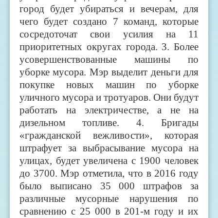
город будет убираться и вечерам, для
чего будет создано 7 команд, которые
сосредоточат свои усилия на 11
приоритетных округах города. 3. Более
усовершенствованные машины по
уборке мусора. Мэр выделит деньги для
покупке новых машин по уборке
уличного мусора и тротуаров. Они будут
работать на электричестве, а не на
дизельном топливе. 4. Бригады
«гражданской вежливости», которая
штрафует за выбрасывание мусора на
улицах, будет увеличена с 1900 человек
до 3700. Мэр отметила, что в 2016 году
было выписано 35 000 штрафов за
различные мусорные нарушения по
сравнению с 25 000 в 201-м году и их