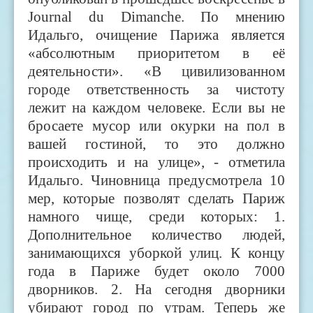
Journal du Dimanche. По мнению
Идальго, очищение Парижа является
«абсолютным приоритетом в её
деятельности». «В цивилизованном
городе ответственность за чистоту
лежит на каждом человеке. Если вы не
бросаете мусор или окурки на пол в
вашей гостиной, то это должно
происходить и на улице», - отметила
Идальго. Чиновница предусмотрела 10
мер, которые позволят сделать Париж
намного чище, среди которых: 1.
Дополнительное количество людей,
занимающихся уборкой улиц. К концу
года в Париже будет около 7000
дворников. 2. На сегодня дворники
убирают город по утрам. Теперь же