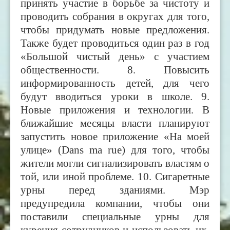
принять участие в борьбе за чистоту и
проводить собрания в округах для того,
чтобы придумать новые предложения.
Также будет проводиться один раз в год
«Большой чистый день» с участием
общественности. 8. Повысить
информированность детей, для чего
будут вводиться уроки в школе. 9.
Новые приложения и технологии. В
ближайшие месяцы власти планируют
запустить новое приложение «На моей
улице» (
Dans ma rue) для того, чтобы
жители могли сигнализировать властям о
той, или иной проблеме. 10. Сигаретные
урны перед зданиями. Мэр
предупредила компании, чтобы они
поставили специальные урны для
курения сотрудников и использовать их,