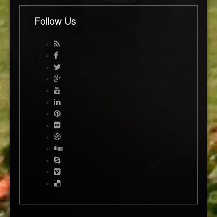
Follow Us