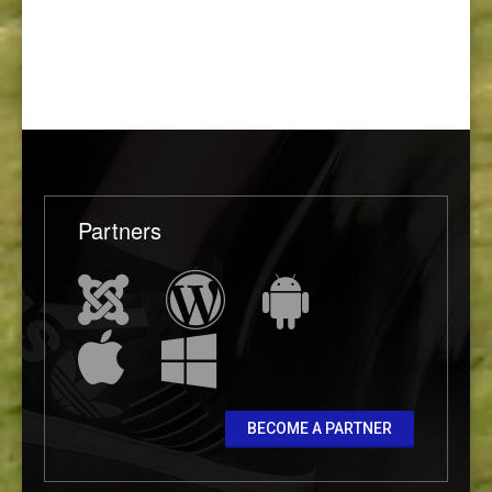
Partners
BECOME A PARTNER