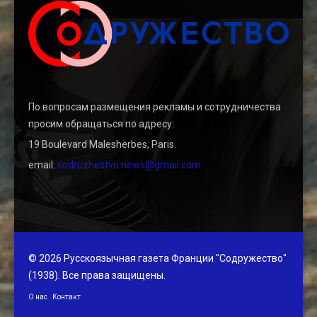
По вопросам размещения рекламы и сотрудничества
просим обращаться по адресу:
19 Boulevard Malesherbes, Paris.
email:
sodruzhestvo.news@gmail.com
© 2026 Русскоязычная газета Франции "Содружество"
(1938). Все права защищены.
О нас
Контакт