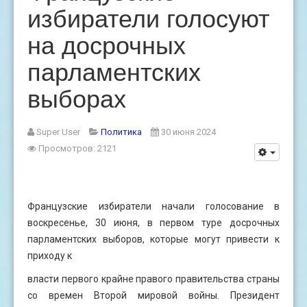
избиратели голосуют
на досрочных
парламентских
выборах
Super User
Политика
30 июня 2024
Просмотров: 2121
Французские избиратели начали голосование в
воскресенье, 30 июня, в первом туре досрочных
парламентских выборов, которые могут привести к
приходу к
власти первого крайне правого правительства страны
со времен Второй мировой войны. Президент