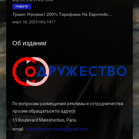
Новости
Трамп Угрожает 200% Тарифами На Европейс…
март 16, 2025 Hits:1417
Об издании
По вопросам размещения рекламы и сотрудничества
просим обращаться по адресу:
19 Boulevard Malesherbes, Paris.
email:
sodruzhestvo.news@gmail.com