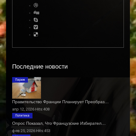
Последние новости
Париж
Правительство Франции Планирует Преобраз…
апр 12, 2026 Hits:408
Политика
Опрос Показал, Что Французские Избирател…
фев 25, 2026 Hits:453