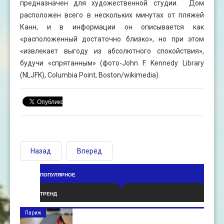
предназначен для художественной студии. Дом
расположен всего в нескольких минутах от пляжей
Канн, и в информации он описывается как
«расположенный достаточно близко», но при этом
«извлекает выгоду из абсолютного спокойствия»,
будучи «спрятанным» (фото-John F. Kennedy Library
(NLJFK), Columbia Point, Boston/wikimedia).
Назад
Вперёд
ПОПУЛЯРНОЕ
ТРЕНД
Париж