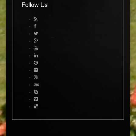
Follow Us