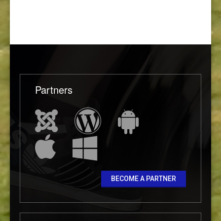
Partners
BECOME A PARTNER