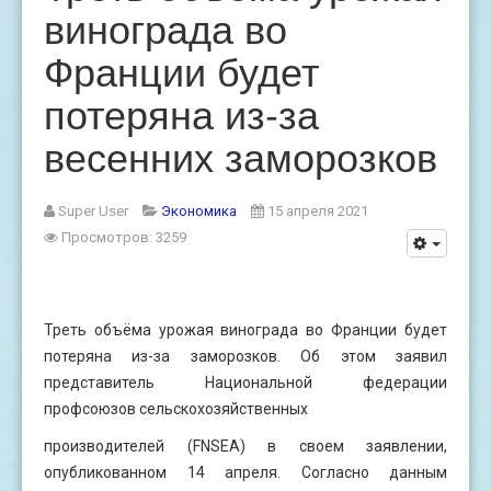
винограда во
Франции будет
потеряна из-за
весенних заморозков
Super User
Экономика
15 апреля 2021
Просмотров: 3259
Треть объёма урожая винограда во Франции будет
потеряна из-за заморозков. Об этом заявил
представитель Национальной федерации
профсоюзов сельскохозяйственных
производителей (FNSEA) в своем заявлении,
опубликованном 14 апреля. Согласно данным