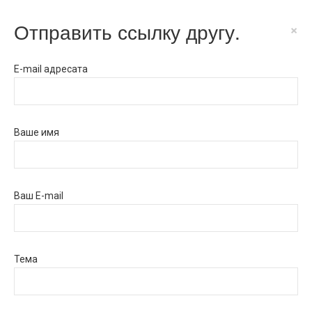
Отправить ссылку другу.
×
E-mail адресата
Ваше имя
Ваш E-mail
Тема